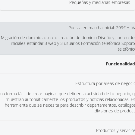
Pequeñas y medianas empresas
Puesta en marcha inicial: 299€ + IV
Migración de dominio actual o creación de dominio Diseño y contenido
iniciales estándar 3 web y 3 usuarios Formación telefónica Soport
telefónic
Funcionalida
na forma fácil de crear páginas que definen la actividad de tu negocio, 
muestran automáticamente los productos y noticias relacionadas. Es
herramienta que se necesita para describir departamentos, catálogo
divisiones de product