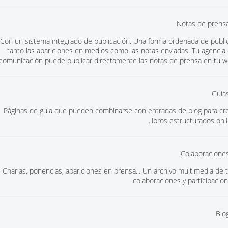
Con un sistema integrado de publicación. Una forma ordenada de publi
tanto las apariciones en medios como las notas enviadas. Tu agencia
comunicación puede publicar directamente las notas de prensa en tu w
Páginas de guía que pueden combinarse con entradas de blog para cr
libros estructurados onli
Charlas, ponencias, apariciones en prensa... Un archivo multimedia de 
colaboraciones y participacion